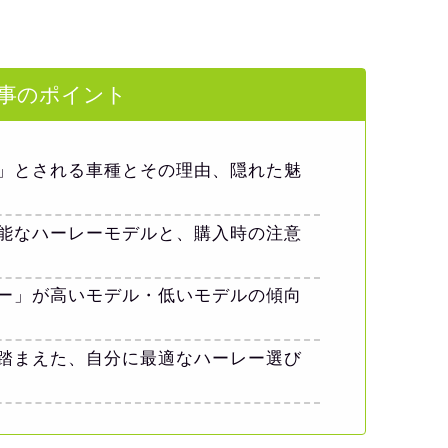
事のポイント
」とされる車種とその理由、隠れた魅
能なハーレーモデルと、購入時の注意
ー」が高いモデル・低いモデルの傾向
踏まえた、自分に最適なハーレー選び