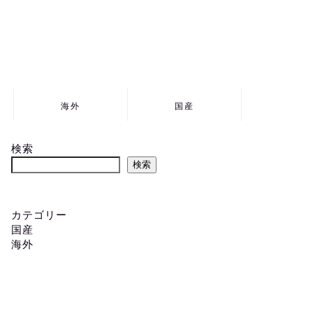
海外
国産
検索
検索
カテゴリー
国産
海外