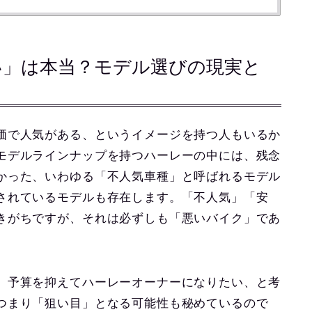
い」は本当？モデル選びの現実と
価で人気がある、というイメージを持つ人もいるか
モデルラインナップを持つハーレーの中には、残念
かった、いわゆる「不人気車種」と呼ばれるモデル
されているモデルも存在します。「不人気」「安
きがちですが、それは必ずしも「悪いバイク」であ
、予算を抑えてハーレーオーナーになりたい、と考
つまり「狙い目」となる可能性も秘めているので