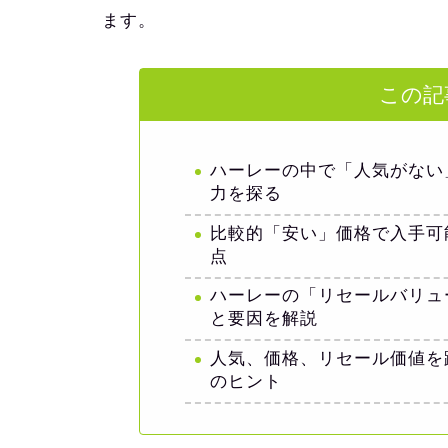
ます。
この記
ハーレーの中で「人気がない
力を探る
比較的「安い」価格で入手可
点
ハーレーの「リセールバリュ
と要因を解説
人気、価格、リセール価値を
のヒント