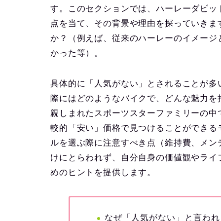
す。このセクションでは、ハーレーダビッ
点を当て、その背景や理由を探っていきま
か？（例えば、従来のハーレーのイメージ
かった等）。
具体的に「人気がない」とされることが多い
際にはどのようなバイクで、どんな魅力を
親しまれたスポーツスターファミリーの中
較的「安い」価格で見つけることができる
ルを選ぶ際に注意すべき点（維持費、メン
けにとらわれず、自分自身の価値観やライ
めのヒントを提供します。
なぜ「人気がない」と言われ