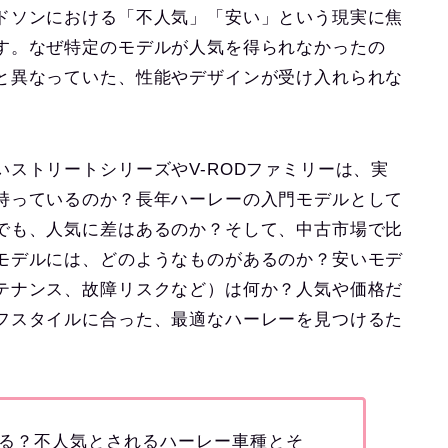
ドソンにおける「不人気」「安い」という現実に焦
す。なぜ特定のモデルが人気を得られなかったの
と異なっていた、性能やデザインが受け入れられな
ストリートシリーズやV-RODファミリーは、実
持っているのか？長年ハーレーの入門モデルとして
でも、人気に差はあるのか？そして、中古市場で比
モデルには、どのようなものがあるのか？安いモデ
テナンス、故障リスクなど）は何か？人気や価格だ
フスタイルに合った、最適なハーレーを見つけるた
る？不人気とされるハーレー車種とそ