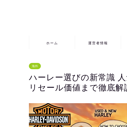
ホーム
運営者情報
海外
ハーレー選びの新常識 
リセール価値まで徹底解