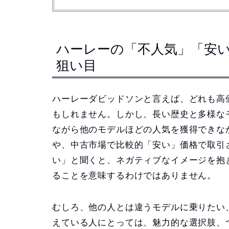
ハーレーの「不人気」「安
狙い目
ハーレーダビッドソンと言えば、どれも高
もしれません。しかし、長い歴史と多様な
ながら他のモデルほどの人気を獲得できな
や、中古市場で比較的「安い」価格で取引
い」と聞くと、ネガティブなイメージを抱
ることを意味するわけではありません。
むしろ、他の人とは違うモデルに乗りたい
えている人にとっては、魅力的な選択肢、