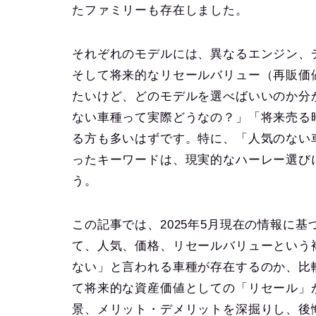
たファミリーも存在しました。
それぞれのモデルには、異なるエンジン、
そして将来的なリセールバリュー（再販価
たいけど、どのモデルを選べばいいのか分
ない車種って実際どうなの？」「将来売る
る方も多いはずです。特に、「人気のない
ったキーワードは、現実的なハーレー選び
う。
この記事では、2025年5月現在の情報に
て、人気、価格、リセールバリューという
ない」と言われる車種が存在するのか、比
て将来的な資産価値としての「リセール」
景、メリット・デメリットを深掘りし、後