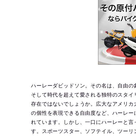
ハーレーダビッドソン。その名は、自由の
そして時代を超えて愛される独特のスタイ
存在ではないでしょうか。広大なアメリカ
の個性を表現できる自由度など、ハーレー
れています。しかし、一口にハーレーと言
す。スポーツスター、ソフテイル、ツーリン