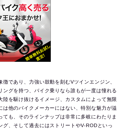
象徴であり、力強い鼓動を刻むVツインエンジン、
リングを持つ、バイク乗りなら誰もが一度は憧れる
大陸を駆け抜けるイメージ、カスタムによって無限
には他のバイクメーカーにはない、特別な魅力が溢
っても、そのラインナップは非常に多岐にわたりま
グ、そして過去にはストリートやV-RODといっ