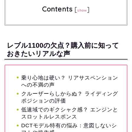
Contents
[
]
show
レブル1100の欠点？購入前に知って
おきたいリアルな声
乗り心地は硬い？ リアサスペンション
への不満の声
クルーザーらしからぬ？ ライディング
ポジションの評価
低速域でのギクシャク感？ エンジンと
スロットルレスポンス
DCTモデル特有の悩み：意図しないシ