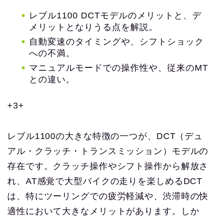
レブル1100 DCTモデルのメリットと、デ
メリットとなりうる点を解説。
自動変速のタイミングや、シフトショック
への不満。
マニュアルモードでの操作性や、従来のMT
との違い。
+3+
レブル1100の大きな特徴の一つが、DCT（デュ
アル・クラッチ・トランスミッション）モデルの
存在です。クラッチ操作やシフト操作から解放さ
れ、AT感覚で大型バイクの走りを楽しめるDCT
は、特にツーリングでの疲労軽減や、渋滞時の快
適性において大きなメリットがあります。しか