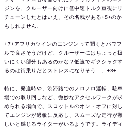
ジンを、クルーザー向けに低中速トルク重視にリ
チューンしたとはいえ、その名残がある+5+のか
もしれません。
+7+アフリカツインのエンジンって聞くとパワフ
ルで良さそうだけど、クルーザーにはちょっと扱
いにくい部分もあるのかな？低速でギクシャクす
るのは街乗りだとストレスになりそう…。+3+
特に、発進時や、渋滞路でのノロノロ運転、駐車
場での取り回しなど、微妙なアクセルワークが求
められる場面で、スロットルのオン・オフに対し
てエンジンが過敏に反応し、スムーズな走行が難
しいと感じるライダーがいるようです。ライディ