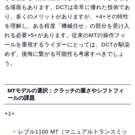
る場面もあります。DCTは非常に優れた技術であ
り、多くのメリットがありますが、+4+その特性
を理解し、ある程度「機械任せ」の部分を受け入
れる必要+5+があります。従来のMTの操作フィ
ールを重視するライダーにとっては、DCTが馴染
めず、後悔に繋がる可能性も考慮すべきでしょ
う。
MTモデルの選択：クラッチの重さやシフトフィ
ールの課題
+1+
レブル1100 MT（マニュアルトランスミッ