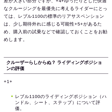
差が大きい部分ですが、+4+ゆったりとした快適
なクルージングを最優先に考えるライダーにとっ
ては、レブル1100の標準のリアサスペンション
は、少し期待外れに感じる可能性+5+があるた
め、購入前の試乗などで確認しておくことをお勧
めします。
クルーザーらしからぬ？ ライディングポジショ
ンの評価
+1+
レブル1100のライディングポジション（ハ
ンドル、シート、ステップ）について評
価。