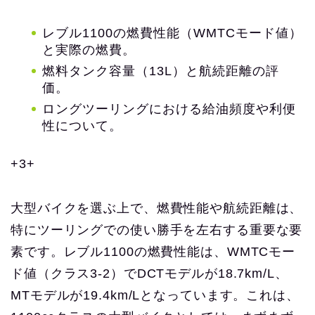
レブル1100の燃費性能（WMTCモード値）
と実際の燃費。
燃料タンク容量（13L）と航続距離の評
価。
ロングツーリングにおける給油頻度や利便
性について。
+3+
大型バイクを選ぶ上で、燃費性能や航続距離は、
特にツーリングでの使い勝手を左右する重要な要
素です。レブル1100の燃費性能は、WMTCモー
ド値（クラス3-2）でDCTモデルが18.7km/L、
MTモデルが19.4km/Lとなっています。これは、