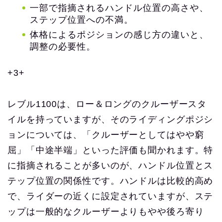
一部で指摘されるハンドル位置の高さや、
ステップ位置への不満。
体格によるポジションの感じ方の違いと、
調整の必要性。
+3+
レブル1100は、ロー＆ロングのクルーザースタ
イルを持っていますが、そのライディングポジシ
ョンについては、「クルーザーとしてはやや窮
屈」「中途半端」といった評価も聞かれます。特
に指摘されることが多いのが、ハンドル位置とス
テップ位置の関係性です。ハンドルは比較的高め
で、ライダーの近くに設定されていますが、ステ
ップは一般的なクルーザーよりもやや後ろ寄り