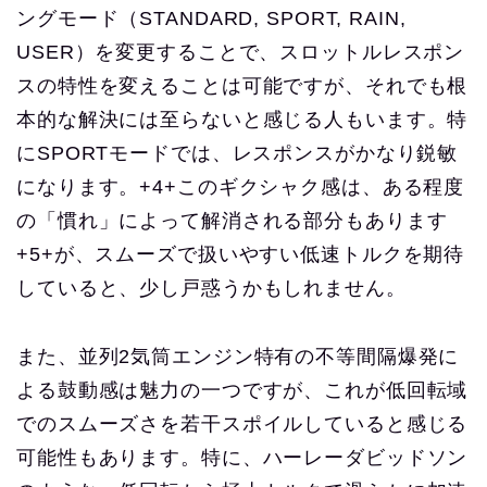
ングモード（STANDARD, SPORT, RAIN,
USER）を変更することで、スロットルレスポン
スの特性を変えることは可能ですが、それでも根
本的な解決には至らないと感じる人もいます。特
にSPORTモードでは、レスポンスがかなり鋭敏
になります。+4+このギクシャク感は、ある程度
の「慣れ」によって解消される部分もあります
+5+が、スムーズで扱いやすい低速トルクを期待
していると、少し戸惑うかもしれません。
また、並列2気筒エンジン特有の不等間隔爆発に
よる鼓動感は魅力の一つですが、これが低回転域
でのスムーズさを若干スポイルしていると感じる
可能性もあります。特に、ハーレーダビッドソン