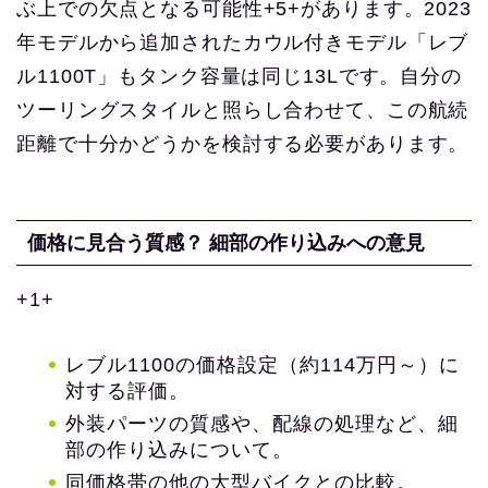
ぶ上での欠点となる可能性+5+があります。2023
年モデルから追加されたカウル付きモデル「レブ
ル1100T」もタンク容量は同じ13Lです。自分の
ツーリングスタイルと照らし合わせて、この航続
距離で十分かどうかを検討する必要があります。
価格に見合う質感？ 細部の作り込みへの意見
+1+
レブル1100の価格設定（約114万円～）に
対する評価。
外装パーツの質感や、配線の処理など、細
部の作り込みについて。
同価格帯の他の大型バイクとの比較。