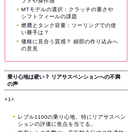
フトや操作感
MTモデルの選択：クラッチの重さや
シフトフィールの課題
燃費とタンク容量：ツーリングでの使
い勝手は？
価格に見合う質感？ 細部の作り込みへ
の意見
乗り心地は硬い？ リアサスペンションへの不満
の声
+1+
レブル1100の乗り心地、特にリアサスペン
ションの評価に焦点を当てる。