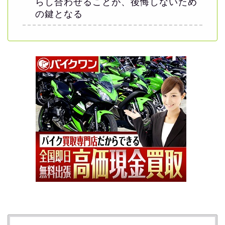
らし合わせることが、後悔しないため
の鍵となる