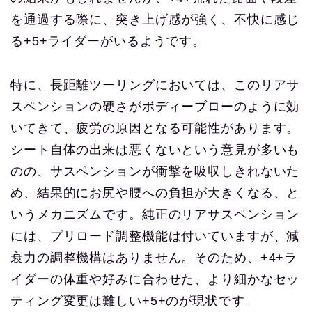
を通過する際に、突き上げ感が強く、不快に感じ
る+5+ライダーがいるようです。
特に、長距離ツーリングにおいては、このリアサ
スペンションの硬さがボディーブローのように効
いてきて、疲労の原因となる可能性があります。
シート自体の出来は悪くないという意見が多いも
のの、サスペンションが衝撃を吸収しきれないた
め、結果的にお尻や腰への負担が大きくなる、と
いうメカニズムです。純正のリアサスペンション
には、プリロード調整機能は付いていますが、減
衰力の調整機構はありません。そのため、+4+ラ
イダーの体重や好みに合わせた、より細かなセッ
ティング変更は難しい+5+のが現状です。