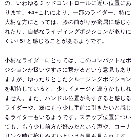
の、いわゆるミッドコントロールに近い位置にあ
ります。+4+これにより、一部のライダー、特に
大柄な方にとっては、膝の曲がりが窮屈に感じら
れたり、自然なライディングポジションが取りに
くい+5+と感じることがあるようです。
小柄なライダーにとっては、このコンパクトなポ
ジションが扱いやすさに繋がるという意見もあり
ますが、ゆったりとしたクルージングポジション
を期待していると、少しイメージと違うかもしれ
ません。また、ハンドル位置が高すぎると感じる
ライダーや、逆にもう少し手前に引きたいと感じ
るライダーもいるようです。ステップ位置につい
ても、もう少し前方が好みだという声や、コーナ
リング時に擦りやすいという意見も見られます。