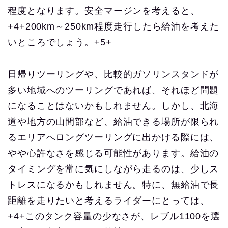
程度となります。安全マージンを考えると、
+4+200km～250km程度走行したら給油を考えた
いところでしょう。+5+
日帰りツーリングや、比較的ガソリンスタンドが
多い地域へのツーリングであれば、それほど問題
になることはないかもしれません。しかし、北海
道や地方の山間部など、給油できる場所が限られ
るエリアへロングツーリングに出かける際には、
やや心許なさを感じる可能性があります。給油の
タイミングを常に気にしながら走るのは、少しス
トレスになるかもしれません。特に、無給油で長
距離を走りたいと考えるライダーにとっては、
+4+このタンク容量の少なさが、レブル1100を選