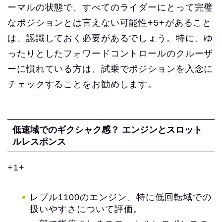
ーマルの状態で、すべてのライダーにとって完璧
なポジションとは言えない可能性+5+があること
は、認識しておく必要があるでしょう。特に、ゆ
ったりとしたフォワードコントロールのクルーザ
ーに慣れている方は、試乗でポジションを入念に
チェックすることをお勧めします。
低速域でのギクシャク感？ エンジンとスロット
ルレスポンス
+1+
レブル1100のエンジン、特に低回転域での
扱いやすさについて評価。