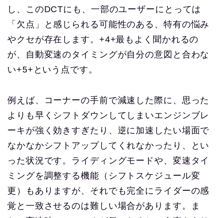
し、このDCTにも、一部のユーザーにとっては
「欠点」と感じられる可能性のある、特有の悩み
やクセが存在します。+4+最もよく聞かれるの
が、自動変速のタイミングが自分の意図と合わな
い+5+という点です。
例えば、コーナーの手前で減速した際に、思った
よりも早くシフトダウンしてしまいエンジンブレ
ーキが強く効きすぎたり、逆に加速したい場面で
なかなかシフトアップしてくれなかったり、とい
った状況です。ライディングモードや、変速タイ
ミングを調整する機能（シフトスケジュール変
更）もありますが、それでも完全にライダーの感
覚と一致させるのは難しい場合があります。ま