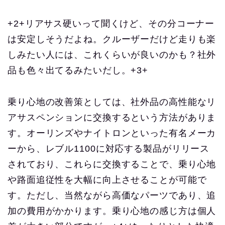
+2+リアサス硬いって聞くけど、その分コーナー
は安定しそうだよね。クルーザーだけど走りも楽
しみたい人には、これくらいが良いのかも？社外
品も色々出てるみたいだし。+3+
乗り心地の改善策としては、社外品の高性能なリ
アサスペンションに交換するという方法がありま
す。オーリンズやナイトロンといった有名メーカ
ーから、レブル1100に対応する製品がリリース
されており、これらに交換することで、乗り心地
や路面追従性を大幅に向上させることが可能で
す。ただし、当然ながら高価なパーツであり、追
加の費用がかかります。乗り心地の感じ方は個人