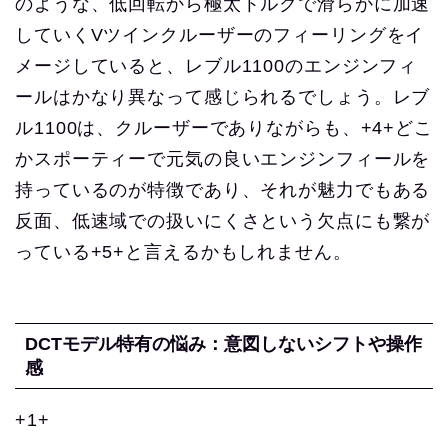
のような、低回転から極太トルクで滑らかに加速
していくVツインクルーザーのフィーリングをイ
メージしていると、レブル1100のエンジンフィ
ールはかなり異なって感じられるでしょう。レブ
ル1100は、クルーザーでありながらも、+4+どこ
かスポーティーで元気の良いエンジンフィールを
持っているのが特徴であり、それが魅力でもある
反面、低速域での扱いにくさという欠点にも繋が
っている+5+と言えるかもしれません。
DCTモデル特有の悩み：意図しないシフトや操作
感
+1+