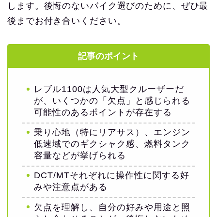
します。後悔のないバイク選びのために、ぜひ最
後までお付き合いください。
記事のポイント
レブル1100は人気大型クルーザーだ
が、いくつかの「欠点」と感じられる
可能性のあるポイントが存在する
乗り心地（特にリアサス）、エンジン
低速域でのギクシャク感、燃料タンク
容量などが挙げられる
DCT/MTそれぞれに操作性に関する好
みや注意点がある
欠点を理解し、自分の好みや用途と照