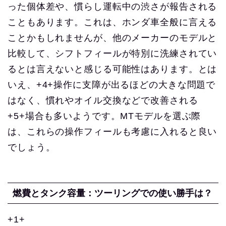
った個体差や、慣らし運転中の渋さが報告される
こともあります。これは、ホンダ車全般に言える
ことかもしれませんが、他のメーカーのモデルと
比較して、シフトフィールが特別に洗練されてい
るとは言えないと感じる可能性はあります。とは
いえ、+4+操作に支障が出るほどの大きな問題で
はなく、慣れやオイル交換などで改善される
+5+場合も多いようです。MTモデルを選ぶ際
は、これらの操作フィールも考慮に入れると良い
でしょう。
燃費とタンク容量：ツーリングでの使い勝手は？
+1+