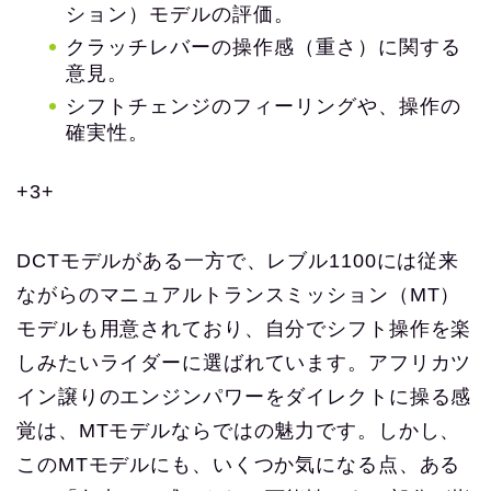
ション）モデルの評価。
クラッチレバーの操作感（重さ）に関する
意見。
シフトチェンジのフィーリングや、操作の
確実性。
+3+
DCTモデルがある一方で、レブル1100には従来
ながらのマニュアルトランスミッション（MT）
モデルも用意されており、自分でシフト操作を楽
しみたいライダーに選ばれています。アフリカツ
イン譲りのエンジンパワーをダイレクトに操る感
覚は、MTモデルならではの魅力です。しかし、
このMTモデルにも、いくつか気になる点、ある