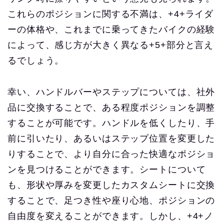
これらのポジションに関する不満は、+4+ライダ
ーの体格や、これまでに乗ってきたバイクの経験
によって、感じ方が大きく異なる+5+部分と言え
るでしょう。
幸い、ハンドルバーやステップについては、社外
品に交換することで、ある程度ポジションを調整
することが可能です。ハンドルを低くしたり、手
前に引いたり、あるいはステップ位置を変更した
りすることで、より自分に合った快適なポジショ
ンを見つけることができます。シートについて
も、形状や厚みを変更したカスタムシートに交換
することで、足つき性や座り心地、ポジションの
自由度を変えることができます。しかし、+4+ノ