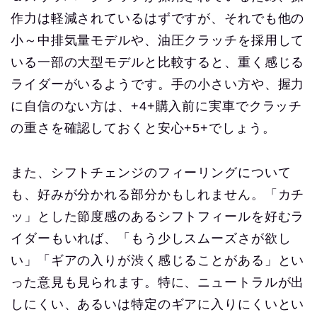
作力は軽減されているはずですが、それでも他の
小～中排気量モデルや、油圧クラッチを採用して
いる一部の大型モデルと比較すると、重く感じる
ライダーがいるようです。手の小さい方や、握力
に自信のない方は、+4+購入前に実車でクラッチ
の重さを確認しておくと安心+5+でしょう。
また、シフトチェンジのフィーリングについて
も、好みが分かれる部分かもしれません。「カチ
ッ」とした節度感のあるシフトフィールを好むラ
イダーもいれば、「もう少しスムーズさが欲し
い」「ギアの入りが渋く感じることがある」とい
った意見も見られます。特に、ニュートラルが出
しにくい、あるいは特定のギアに入りにくいとい